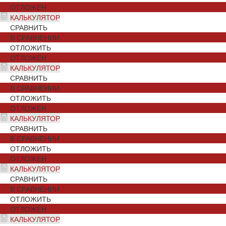
ОТЛОЖЕН
КАЛЬКУЛЯТОР
СРАВНИТЬ
В СРАВНЕНИИ
ОТЛОЖИТЬ
ОТЛОЖЕН
КАЛЬКУЛЯТОР
СРАВНИТЬ
В СРАВНЕНИИ
ОТЛОЖИТЬ
ОТЛОЖЕН
КАЛЬКУЛЯТОР
СРАВНИТЬ
В СРАВНЕНИИ
ОТЛОЖИТЬ
ОТЛОЖЕН
КАЛЬКУЛЯТОР
СРАВНИТЬ
В СРАВНЕНИИ
ОТЛОЖИТЬ
ОТЛОЖЕН
КАЛЬКУЛЯТОР