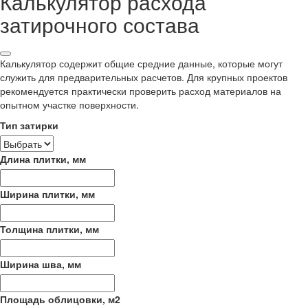
Калькулятор расхода
затирочного состава
Калькулятор содержит общие средние данные, которые могут
служить для предварительных расчетов. Для крупных проектов
рекомендуется практически проверить расход материалов на
опытном участке поверхности.
Тип затирки
Длина плитки, мм
Ширина плитки, мм
Толщина плитки, мм
Ширина шва, мм
Площадь облицовки, м2