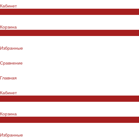
Кабинет
0
Корзина
0
Избранные
Сравнение
Главная
Кабинет
0
Корзина
0
Избранные