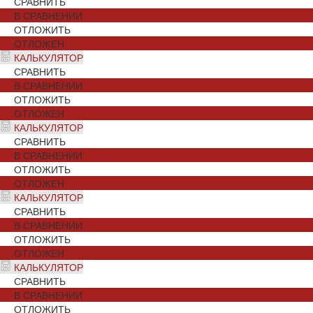
СРАВНИТЬ
В СРАВНЕНИИ
ОТЛОЖИТЬ
ОТЛОЖЕН
КАЛЬКУЛЯТОР
СРАВНИТЬ
В СРАВНЕНИИ
ОТЛОЖИТЬ
ОТЛОЖЕН
КАЛЬКУЛЯТОР
СРАВНИТЬ
В СРАВНЕНИИ
ОТЛОЖИТЬ
ОТЛОЖЕН
КАЛЬКУЛЯТОР
СРАВНИТЬ
В СРАВНЕНИИ
ОТЛОЖИТЬ
ОТЛОЖЕН
КАЛЬКУЛЯТОР
СРАВНИТЬ
В СРАВНЕНИИ
ОТЛОЖИТЬ