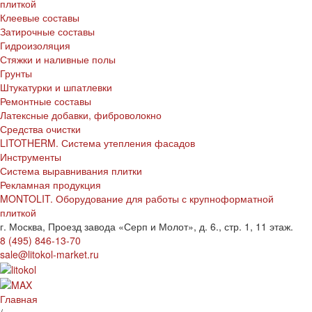
плиткой
Клеевые составы
Затирочные составы
Гидроизоляция
Стяжки и наливные полы
Грунты
Штукатурки и шпатлевки
Ремонтные составы
Латексные добавки, фиброволокно
Средства очистки
LITOTHERM. Система утепления фасадов
Инструменты
Система выравнивания плитки
Рекламная продукция
MONTOLIT. Оборудование для работы с крупноформатной
плиткой
г. Москва, Проезд завода «Серп и Молот», д. 6., стр. 1, 11 этаж.
8 (495) 846-13-70
sale@litokol-market.ru
Главная