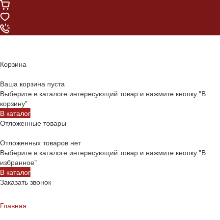
Корзина
Ваша корзина пуста
Выберите в каталоге интересующий товар и нажмите кнопку "В
корзину"
В каталог
Отложенные товары
Отложенных товаров нет
Выберите в каталоге интересующий товар и нажмите кнопку "В
избранное"
В каталог
Заказать звонок
Главная