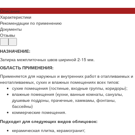
Описание
Характеристики
Рекомендации по применению
Документы
Отзывы
НАЗНАЧЕНИЕ:
Затирка межплиточных швов шириной 2-15 мм.
ОБЛАСТЬ ПРИМЕНЕНИЯ:
Применяется для наружных и внутренних работ в отапливаемых и
неотапливаемых, сухих и влажных помещениях всех типов:
сухие помещения (гостиные, входные группы, коридоры);
влажные помещения (кухни, ванные комнаты, санузлы,
душевые поддоны, прачечные, хаммамы, фонтаны,
бассейны)
коммерческие помещения.
Подходит для следующих видов облицовок:
керамическая плитка, керамогранит;