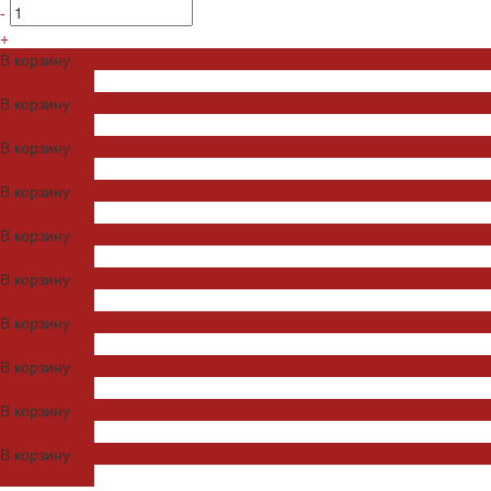
-
+
В корзину
ДОБАВЛЕНО
В корзину
ДОБАВЛЕНО
В корзину
ДОБАВЛЕНО
В корзину
ДОБАВЛЕНО
В корзину
ДОБАВЛЕНО
В корзину
ДОБАВЛЕНО
В корзину
ДОБАВЛЕНО
В корзину
ДОБАВЛЕНО
В корзину
ДОБАВЛЕНО
В корзину
ДОБАВЛЕНО