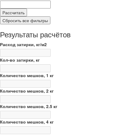
Рассчитать
Сбросить все фильтры
Результаты расчётов
Расход затирки,
кг/м2
Кол-во затирки,
кг
Количество
мешков
, 1 кг
Количество
мешков
, 2 кг
Количество
мешков
, 2.5 кг
Количество
мешков
, 4 кг