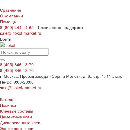
Сравнение
О компании
Помощь
8 (800) 444-14-65
Техническая поддержка
sale@litokol-market.ru
Войти
8 (495) 846-13-70
8 (495) 846-13-70
г. Москва, Проезд завода «Серп и Молот», д. 6., стр. 1, 11 этаж.
Пн-Вс: 9:00-20:00
sale@litokol-market.ru
...
Каталог
Новинки
Клеевые составы
Цементные клеи
Дисперсионные клеи
Эпоксидные клеи