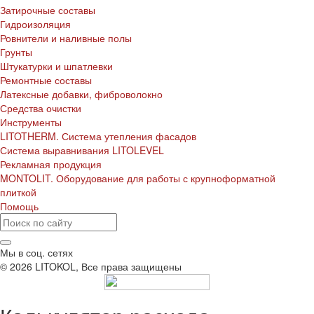
Затирочные составы
Гидроизоляция
Ровнители и наливные полы
Грунты
Штукатурки и шпатлевки
Ремонтные составы
Латексные добавки, фиброволокно
Средства очистки
Инструменты
LITOTHERM. Система утепления фасадов
Система выравнивания LITOLEVEL
Рекламная продукция
MONTOLIT. Оборудование для работы с крупноформатной
плиткой
Помощь
Мы в соц. сетях
© 2026 LITOKOL, Все права защищены