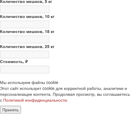
Количество
мешков
, 5 кг
Количество
мешков
, 10 кг
Количество
мешков
, 18 кг
Количество
мешков
, 25 кг
Стоимость, ₽
Мы используем файлы cookie
Этот сайт использует cookie для корректной работы, аналитики и
персонализации контента. Продолжая просмотр, вы соглашаетесь
с
Политикой конфиденциальности
.
Принять