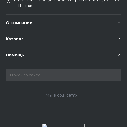
1, 11 этаж.
О компании
Каталог
Помощь
Мы в соц. сетях